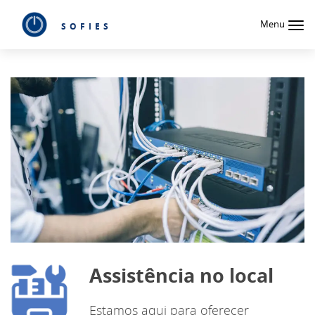
Menu
SOFIES
Assistência no local
Estamos aqui para oferecer