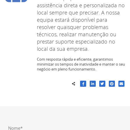
assistência direta e personalizada no
local sempre que precisar. A nossa
equipa estará disponível para
resolver quaisquer problemas
técnicos, realizar manutenção ou
prestar suporte especializado no
local da sua empresa.
Com resposta rápida e eficiente, garantimos
minimizar os tempos de inatividade e manter o seu
negócio em pleno funcionamento.