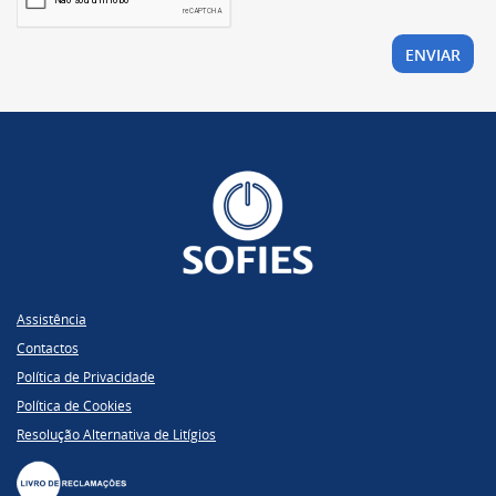
Assistência
Contactos
Política de Privacidade
Política de Cookies
Resolução Alternativa de Litígios