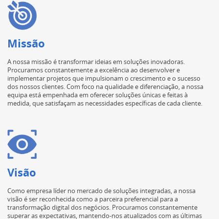
Missão
A nossa missão é transformar ideias em soluções inovadoras.
Procuramos constantemente a excelência ao desenvolver e
implementar projetos que impulsionam o crescimento e o sucesso
dos nossos clientes. Com foco na qualidade e diferenciação, a nossa
equipa está empenhada em oferecer soluções únicas e feitas à
medida, que satisfaçam as necessidades específicas de cada cliente.
Visão
Como empresa líder no mercado de soluções integradas, a nossa
visão é ser reconhecida como a parceira preferencial para a
transformação digital dos negócios. Procuramos constantemente
superar as expectativas, mantendo-nos atualizados com as últimas