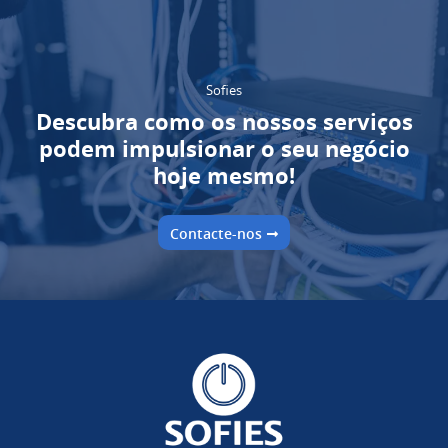
Sofies
Descubra como os nossos serviços
podem impulsionar o seu negócio
hoje mesmo!
Contacte-nos