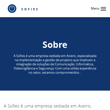
Menu
SOFIES
Sobre
A Sofies é uma empresa sediada em Aveiro, especializada
na implementação e gestão de projetos que implicam a
integração de soluções de Comunicação, Informática,
Videovigilância e Segurança. Com uma sólida experiência
no setor, estamos comprometidos...
A Sofies é uma empresa sediada em Aveiro,