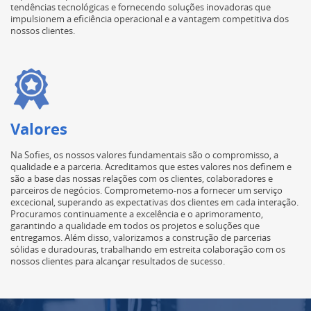
tendências tecnológicas e fornecendo soluções inovadoras que
impulsionem a eficiência operacional e a vantagem competitiva dos
nossos clientes.
Valores
Na Sofies, os nossos valores fundamentais são o compromisso, a
qualidade e a parceria. Acreditamos que estes valores nos definem e
são a base das nossas relações com os clientes, colaboradores e
parceiros de negócios. Comprometemo-nos a fornecer um serviço
excecional, superando as expectativas dos clientes em cada interação.
Procuramos continuamente a excelência e o aprimoramento,
garantindo a qualidade em todos os projetos e soluções que
entregamos. Além disso, valorizamos a construção de parcerias
sólidas e duradouras, trabalhando em estreita colaboração com os
nossos clientes para alcançar resultados de sucesso.