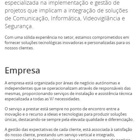
especializada na implementação e gestão de
projetos que implicam a integração de soluções
de Comunicação, Informática, Videovigilância e
Segurança.
Com uma sólida experiência no setor, estamos comprometidos em
fornecer soluções tecnológicas inovadoras e personalizadas para os
nossos clientes.
Empresa
A empresa está organizada por áreas de negócio autónomas e
independentes que se operacionalizam através de responsáveis das
mesmas, proporcionando serviços de instalação e assistência técnica
especializada a todas as V/ necessidades.
O serviço a prestar está sempre no ponto de encontro entre a
inovação e o recurso a ideias e tecnologias para produzir soluções
únicas, destacando-se sempre pela elevada qualidade e diferenciação.
A gestão das expectativas de cada cliente, está associada à satisfação
do nosso cliente, prestando um serviço vertical e integrado,