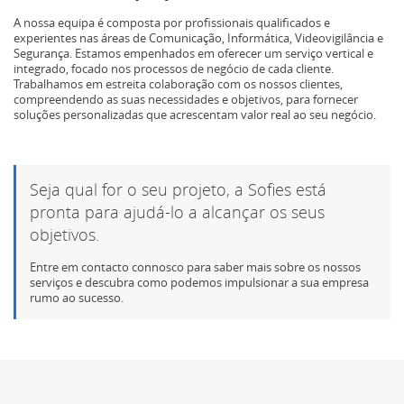
A nossa equipa é composta por profissionais qualificados e
experientes nas áreas de Comunicação, Informática, Videovigilância e
Segurança. Estamos empenhados em oferecer um serviço vertical e
integrado, focado nos processos de negócio de cada cliente.
Trabalhamos em estreita colaboração com os nossos clientes,
compreendendo as suas necessidades e objetivos, para fornecer
soluções personalizadas que acrescentam valor real ao seu negócio.
Seja qual for o seu projeto, a Sofies está
pronta para ajudá-lo a alcançar os seus
objetivos.
Entre em contacto connosco para saber mais sobre os nossos
serviços e descubra como podemos impulsionar a sua empresa
rumo ao sucesso.