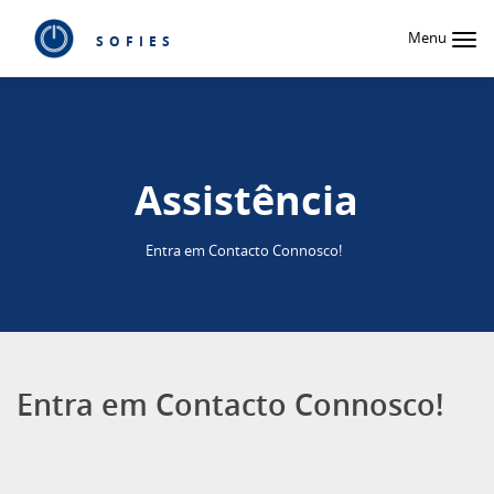
Menu
SOFIES
Assistência
Entra em Contacto Connosco!
Entra em Contacto Connosco!