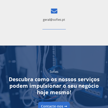
geral@sofies.pt
Sofies
Descubra como os nossos serviços
podem impulsionar o seu negócio
hoje mesmo!
Contacte-nos