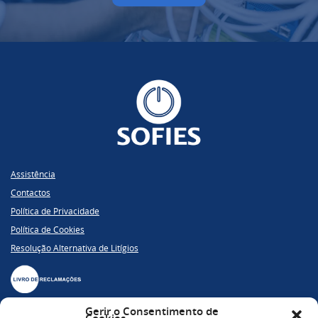
Assistência
Contactos
Política de Privacidade
Política de Cookies
Resolução Alternativa de Litígios
Gerir o Consentimento de