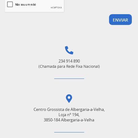
234 914 890
(Chamada para Rede Fixa Nacional)
Centro Grossista de Albergaria-a-Velha,
Loja nº 194,
3850-184 Albergaria-a-Velha