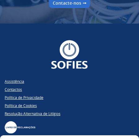
Contacte-nos
Assistência
Contactos
Política de Privacidade
Política de Cookies
Resolução Alternativa de Litígios