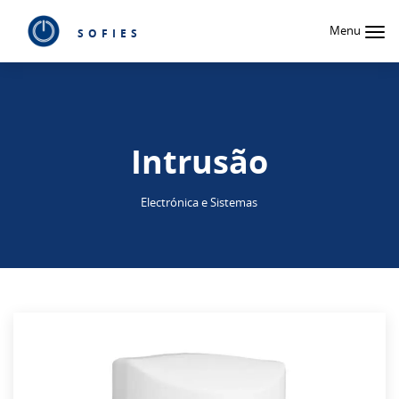
Menu
SOFIES
Intrusão
Electrónica e Sistemas