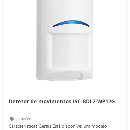
Detetor de movimentos ISC-BDL2-WP12G
Intrusão;
Caracteristicas Gerais Está disponível um modelo