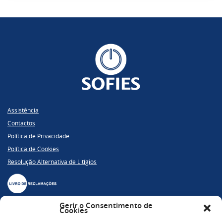
Assistência
Contactos
Política de Privacidade
Política de Cookies
Resolução Alternativa de Litígios
Gerir o Consentimento de
Cookies