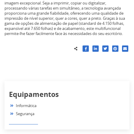
imagem excepcional. Seja a imprimir, copiar ou digitalizar,
processando várias tarefas em simultâneo, a tecnologia avançada
proporciona uma grande fiabilidade, oferecendo uma qualidade de
impressão de nível superior, quer a cores, quer a preto. Graças à sua
gama de opções de alimentação de papel (standard de 4.150 folhas,
expansível até 7.650 folhas) e de acabamento, este multifuncional
permite-lhe fazer facilmente face às necessidades do seu escritório.
Equipamentos
Informática
Segurança